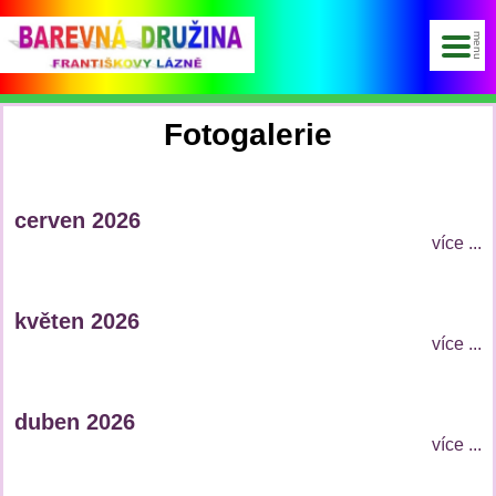
Fotogalerie
cerven 2026
více ...
květen 2026
více ...
duben 2026
více ...