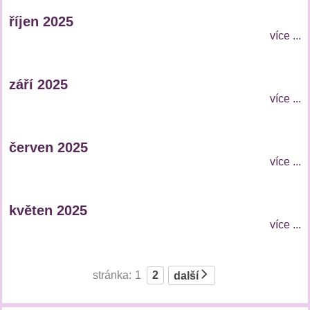
říjen 2025
více ...
září 2025
více ...
červen 2025
více ...
květen 2025
více ...
stránka:
1
2
další