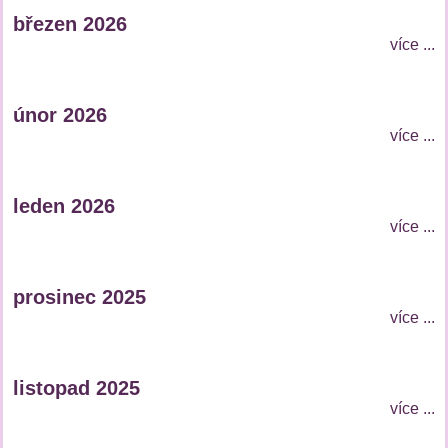
březen 2026
více ...
únor 2026
více ...
leden 2026
více ...
prosinec 2025
více ...
listopad 2025
více ...