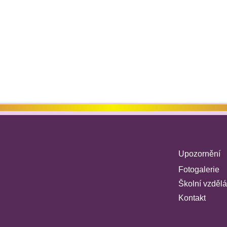
Upozornění
Fotogalerie
Školní vzdělá
Kontakt