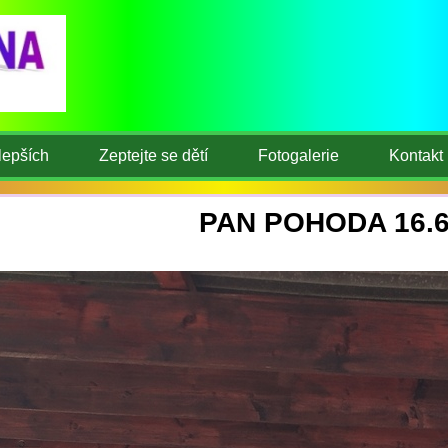
lepších
Zeptejte se dětí
Fotogalerie
Kontakt
PAN POHODA 16.6