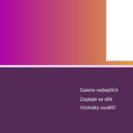
Galerie nejlepších
Zeptejte se dětí
Výsledky soutěží