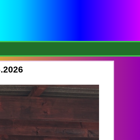
.2026