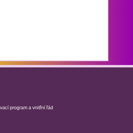
vací program a vnitřní řád