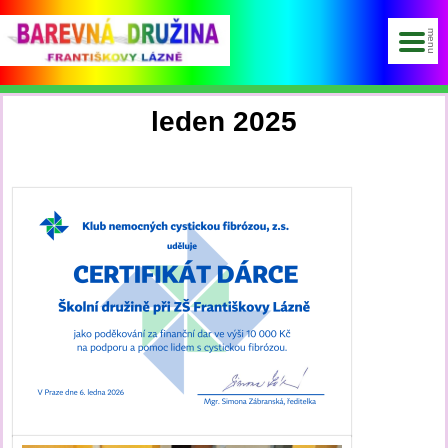
leden 2025