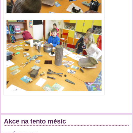
Akce na tento měsíc