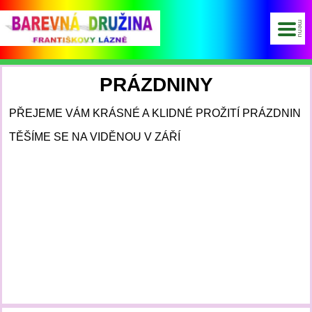
PRÁZDNINY
PŘEJEME VÁM KRÁSNÉ A KLIDNÉ PROŽITÍ PRÁZDNIN
TĚŠÍME SE NA VIDĚNOU V ZÁŘÍ