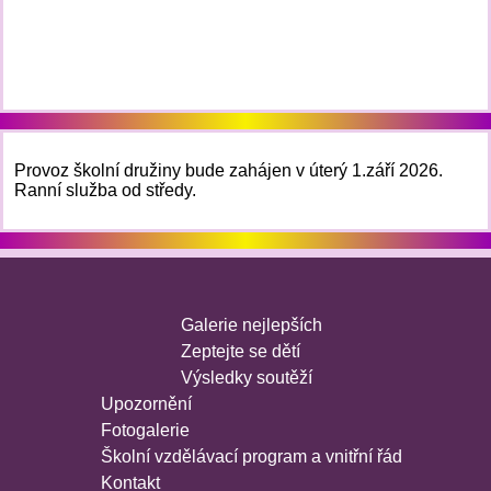
Provoz školní družiny bude zahájen v úterý 1.září 2026.
Ranní služba od středy.
Galerie nejlepších
Zeptejte se dětí
Výsledky soutěží
Upozornění
Fotogalerie
Školní vzdělávací program a vnitřní řád
Kontakt