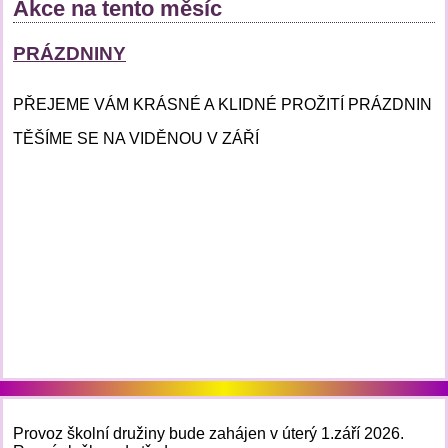
Akce na tento měsíc
PRÁZDNINY
PŘEJEME VÁM KRÁSNÉ A KLIDNÉ PROŽITÍ PRÁZDNIN
TĚŠÍME SE NA VIDĚNOU V ZÁŘÍ
Provoz školní družiny bude zahájen v úterý 1.září 2026.