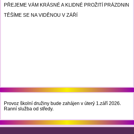
PŘEJEME VÁM KRÁSNÉ A KLIDNÉ PROŽITÍ PRÁZDNIN
TĚŠÍME SE NA VIDĚNOU V ZÁŘÍ
Provoz školní družiny bude zahájen v úterý 1.září 2026.
Ranní služba od středy.