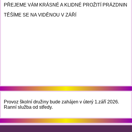
PŘEJEME VÁM KRÁSNÉ A KLIDNÉ PROŽITÍ PRÁZDNIN
TĚŠÍME SE NA VIDĚNOU V ZÁŘÍ
Provoz školní družiny bude zahájen v úterý 1.září 2026.
Ranní služba od středy.