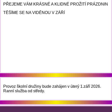
PŘEJEME VÁM KRÁSNÉ A KLIDNÉ PROŽITÍ PRÁZDNIN
TĚŠÍME SE NA VIDĚNOU V ZÁŘÍ
Provoz školní družiny bude zahájen v úterý 1.září 2026.
Ranní služba od středy.